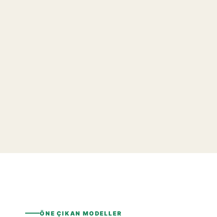
ÖNE ÇIKAN MODELLER