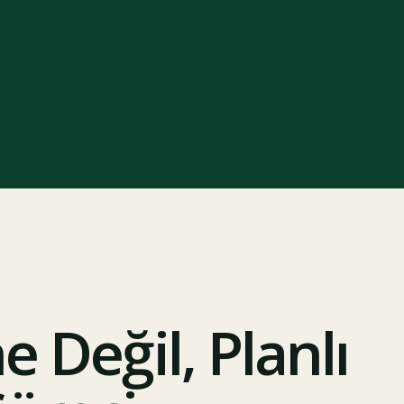
 Değil, Planlı