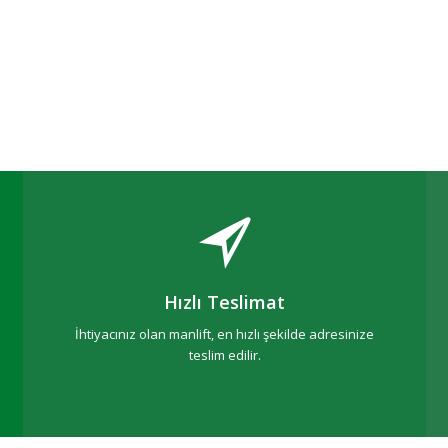
Hızlı Teslimat
İhtiyacınız olan manlift, en hızlı şekilde adresinize
teslim edilir.