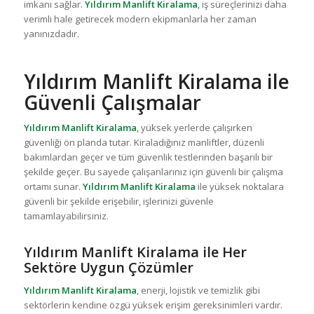
imkanı sağlar.
Yıldırım Manlift Kiralama
, iş süreçlerinizi daha
verimli hale getirecek modern ekipmanlarla her zaman
yanınızdadır.
Yıldırım Manlift Kiralama ile
Güvenli Çalışmalar
Yıldırım Manlift Kiralama
, yüksek yerlerde çalışırken
güvenliği ön planda tutar. Kiraladığınız manliftler, düzenli
bakımlardan geçer ve tüm güvenlik testlerinden başarılı bir
şekilde geçer. Bu sayede çalışanlarınız için güvenli bir çalışma
ortamı sunar.
Yıldırım Manlift Kiralama
ile yüksek noktalara
güvenli bir şekilde erişebilir, işlerinizi güvenle
tamamlayabilirsiniz.
Yıldırım Manlift Kiralama ile Her
Sektöre Uygun Çözümler
Yıldırım Manlift Kiralama
, enerji, lojistik ve temizlik gibi
sektörlerin kendine özgü yüksek erişim gereksinimleri vardır.