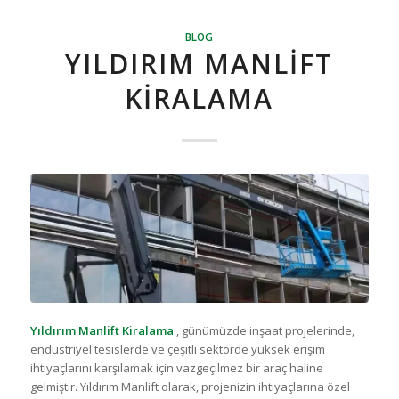
BLOG
YILDIRIM MANLIFT
KIRALAMA
Yıldırım Manlift Kiralama
, günümüzde inşaat projelerinde,
endüstriyel tesislerde ve çeşitli sektörde yüksek erişim
ihtiyaçlarını karşılamak için vazgeçilmez bir araç haline
gelmiştir. Yıldırım Manlift olarak, projenizin ihtiyaçlarına özel