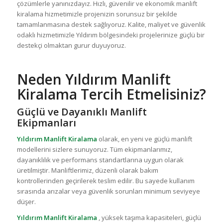
çözümlerle yanınızdayız. Hızlı, güvenilir ve ekonomik manlift
kiralama hizmetimizle projenizin sorunsuz bir şekilde
tamamlanmasına destek sağlıyoruz. Kalite, maliyet ve güvenlik
odaklı hizmetimizle Yıldırım bölgesindeki projelerinize güçlü bir
destekçi olmaktan gurur duyuyoruz.
Neden Yıldırım Manlift
Kiralama Tercih Etmelisiniz?
Güçlü ve Dayanıklı Manlift
Ekipmanları
Yıldırım Manlift Kiralama
olarak, en yeni ve güçlü manlift
modellerini sizlere sunuyoruz. Tüm ekipmanlarımız,
dayanıklılık ve performans standartlarına uygun olarak
üretilmiştir. Manliftlerimiz, düzenli olarak bakım
kontrollerinden geçirilerek teslim edilir. Bu sayede kullanım
sırasında arızalar veya güvenlik sorunları minimum seviyeye
düşer.
Yıldırım Manlift Kiralama
, yüksek taşıma kapasiteleri, güçlü