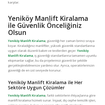
karşılar.
Yeniköy Manlift Kiralama
ile Güvenlik Önceliğiniz
Olsun
Yeniköy Manlift Kiralama
, güvenliği her zaman birinci sıraya
koyar. Kiraladığınız manliftler, yüksek güvenlik standartlarına
uygun olarak düzenli bakım ve testlerden geçer.
Yeniköy
Manlift Kiralama
, iş güvenliği standartlarına tamamen uyumlu
ekipmanlar sağlar, bu da projelerinizi güvenli bir şekilde
gerçekleştirebilmenize yardımcı olur. Ayrıca, operatörlerinizin
güvenliği de en üst seviyede korunur.
Yeniköy Manlift Kiralama ile Her
Sektöre Uygun Çözümler
Yeniköy Manlift Kiralama
, farklı sektörlerin ihtiyaçlarına göre
manlift kiralama hizmeti sunar. İnşaat, dış cephe temizlik işleri,