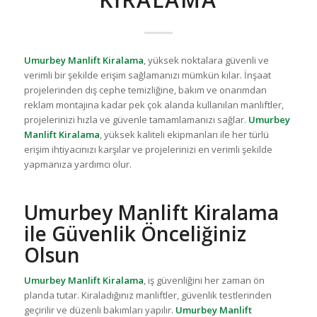
Umurbey Manlift Kiralama
, yüksek noktalara güvenli ve
verimli bir şekilde erişim sağlamanızı mümkün kılar. İnşaat
projelerinden dış cephe temizliğine, bakım ve onarımdan
reklam montajına kadar pek çok alanda kullanılan manliftler,
projelerinizi hızla ve güvenle tamamlamanızı sağlar.
Umurbey
Manlift Kiralama
, yüksek kaliteli ekipmanları ile her türlü
erişim ihtiyacınızı karşılar ve projelerinizi en verimli şekilde
yapmanıza yardımcı olur.
Umurbey Manlift Kiralama
ile Güvenlik Önceliğiniz
Olsun
Umurbey Manlift Kiralama
, iş güvenliğini her zaman ön
planda tutar. Kiraladığınız manliftler, güvenlik testlerinden
geçirilir ve düzenli bakımları yapılır.
Umurbey Manlift