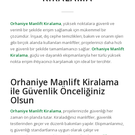
Orhaniye Manlift Kiralama
, yüksek noktalara güvenli ve
verimli bir şekilde erişim sağlamak için mükemmel bir
çözümdür. İnşaat, dış cephe temizlikleri, bakım ve onarım işleri
gibi birçok alanda kullanılan manliftler, projelerinizi daha hızlı
ve güvenli bir şekilde tamamlamanızı sağlar.
Orhaniye Manlift
Kiralama
, güçlü ve dayanıklı ekipmanlarıyla her türlü yüksek
nokta erişim ihtiyacınızı karşılamak için ideal bir tercihtir.
Orhaniye Manlift Kiralama
ile Güvenlik Önceliğiniz
Olsun
Orhaniye Manlift Kiralama
, projelerinizde güvenliği her
zaman ön planda tutar. Kiraladığınız manliftler, güvenlik
testlerinden geçer ve düzenli bakımları yapılır. Ekipmanlarımız,
iş güvenliği standartlarına uygun olarak çalışır ve