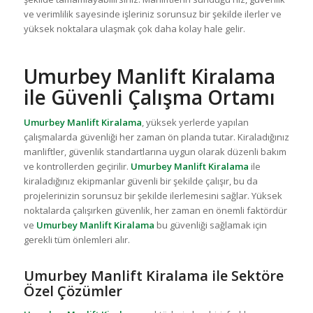
ve verimlilik sayesinde işleriniz sorunsuz bir şekilde ilerler ve
yüksek noktalara ulaşmak çok daha kolay hale gelir.
Umurbey Manlift Kiralama
ile Güvenli Çalışma Ortamı
Umurbey Manlift Kiralama
, yüksek yerlerde yapılan
çalışmalarda güvenliği her zaman ön planda tutar. Kiraladığınız
manliftler, güvenlik standartlarına uygun olarak düzenli bakım
ve kontrollerden geçirilir.
Umurbey Manlift Kiralama
ile
kiraladığınız ekipmanlar güvenli bir şekilde çalışır, bu da
projelerinizin sorunsuz bir şekilde ilerlemesini sağlar. Yüksek
noktalarda çalışırken güvenlik, her zaman en önemli faktördür
ve
Umurbey Manlift Kiralama
bu güvenliği sağlamak için
gerekli tüm önlemleri alır.
Umurbey Manlift Kiralama ile Sektöre
Özel Çözümler