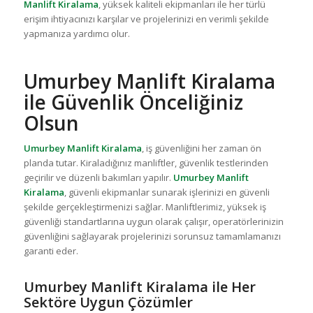
Manlift Kiralama
, yüksek kaliteli ekipmanları ile her türlü
erişim ihtiyacınızı karşılar ve projelerinizi en verimli şekilde
yapmanıza yardımcı olur.
Umurbey Manlift Kiralama
ile Güvenlik Önceliğiniz
Olsun
Umurbey Manlift Kiralama
, iş güvenliğini her zaman ön
planda tutar. Kiraladığınız manliftler, güvenlik testlerinden
geçirilir ve düzenli bakımları yapılır.
Umurbey Manlift
Kiralama
, güvenli ekipmanlar sunarak işlerinizi en güvenli
şekilde gerçekleştirmenizi sağlar. Manliftlerimiz, yüksek iş
güvenliği standartlarına uygun olarak çalışır, operatörlerinizin
güvenliğini sağlayarak projelerinizi sorunsuz tamamlamanızı
garanti eder.
Umurbey Manlift Kiralama ile Her
Sektöre Uygun Çözümler